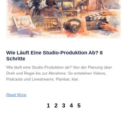
Wie Läuft Eine Studio-Produktion Ab? 8
Schritte
Wie läuft eine Studio-Produktion ab? Von der Planung über
Dreh und Regie bis zur Abnahme: So entstehen Videos,
Podcasts und Livestreams. Planbar, klar.
Read More
1
2
3
4
5