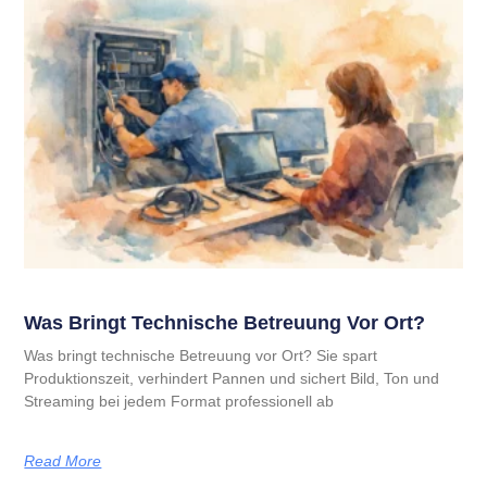
Was Bringt Technische Betreuung Vor Ort?
Was bringt technische Betreuung vor Ort? Sie spart
Produktionszeit, verhindert Pannen und sichert Bild, Ton und
Streaming bei jedem Format professionell ab
Read More