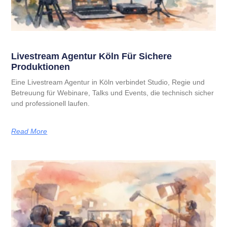
Livestream Agentur Köln Für Sichere
Produktionen
Eine Livestream Agentur in Köln verbindet Studio, Regie und
Betreuung für Webinare, Talks und Events, die technisch sicher
und professionell laufen.
Read More