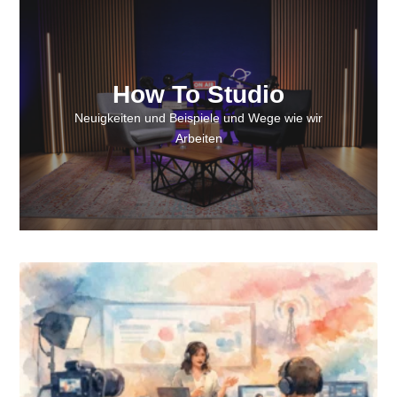
How To Studio
Neuigkeiten und Beispiele und Wege wie wir
Arbeiten