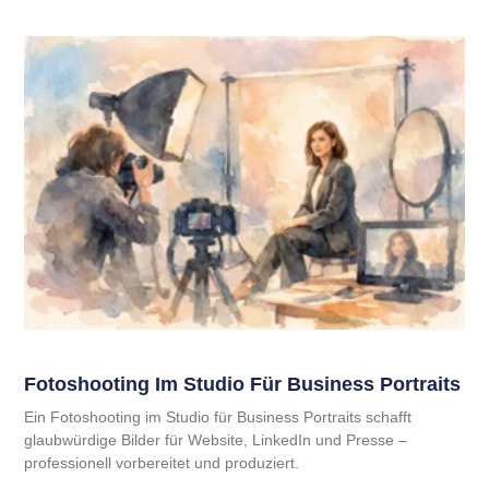
Fotoshooting Im Studio Für Business Portraits
Ein Fotoshooting im Studio für Business Portraits schafft
glaubwürdige Bilder für Website, LinkedIn und Presse –
professionell vorbereitet und produziert.