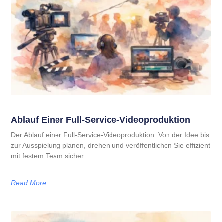
Ablauf Einer Full-Service-Videoproduktion
Der Ablauf einer Full-Service-Videoproduktion: Von der Idee bis
zur Ausspielung planen, drehen und veröffentlichen Sie effizient
mit festem Team sicher.
Read More