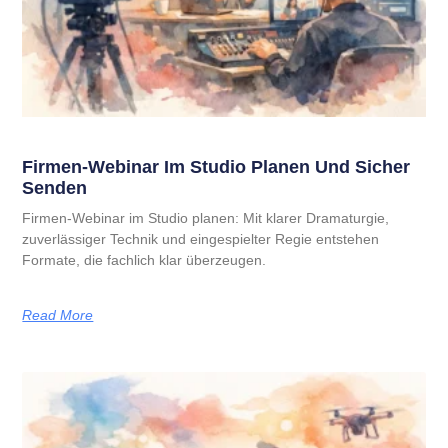
Firmen-Webinar Im Studio Planen Und Sicher
Senden
Firmen-Webinar im Studio planen: Mit klarer Dramaturgie,
zuverlässiger Technik und eingespielter Regie entstehen
Formate, die fachlich klar überzeugen.
Read More