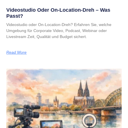
Videostudio Oder On-Location-Dreh – Was
Passt?
Videostudio oder On-Location-Dreh? Erfahren Sie, welche
Umgebung für Corporate Video, Podcast, Webinar oder
Livestream Zeit, Qualität und Budget sichert.
Read More