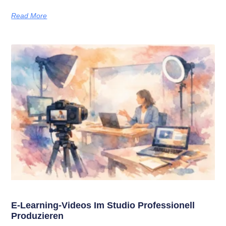
Read More
E-Learning-Videos Im Studio Professionell
Produzieren