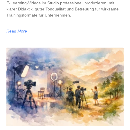
E-Learning-Videos im Studio professionell produzieren: mit
klarer Didaktik, guter Tonqualität und Betreuung für wirksame
Trainingsformate für Unternehmen.
Read More