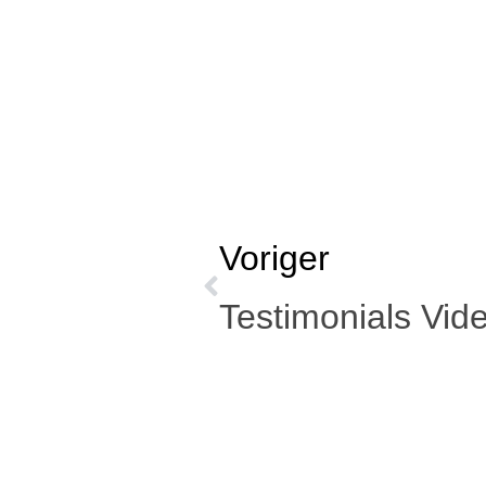
Voriger