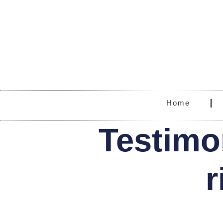
Home
Testimo
r