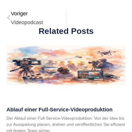
Voriger
Videopodcast
Related Posts
Ablauf einer Full-Service-Videoproduktion
Der Ablauf einer Full-Service-Videoproduktion: Von der Idee bis
zur Ausspielung planen, drehen und veröffentlichen Sie effizient
mit festem Team sicher.