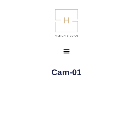
Cam-01