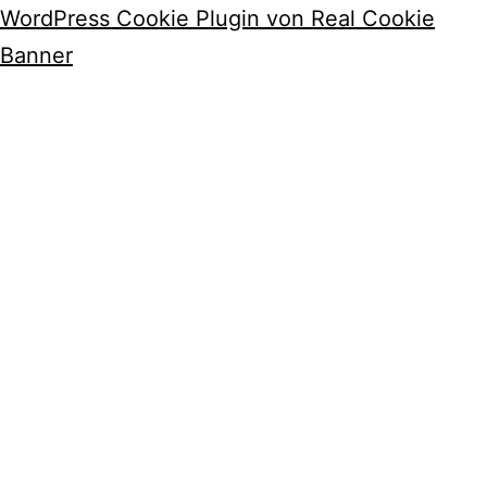
WordPress Cookie Plugin von Real Cookie
Banner