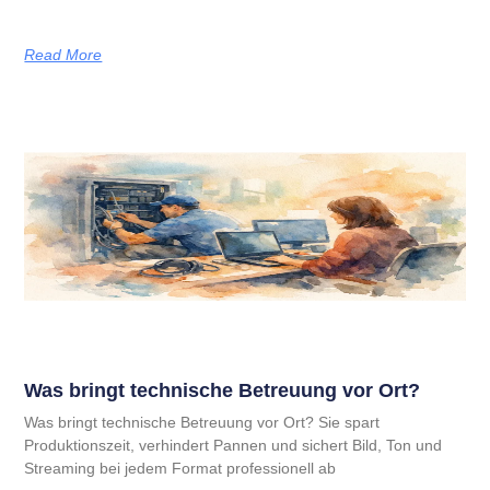
Read More
Was bringt technische Betreuung vor Ort?
Was bringt technische Betreuung vor Ort? Sie spart
Produktionszeit, verhindert Pannen und sichert Bild, Ton und
Streaming bei jedem Format professionell ab