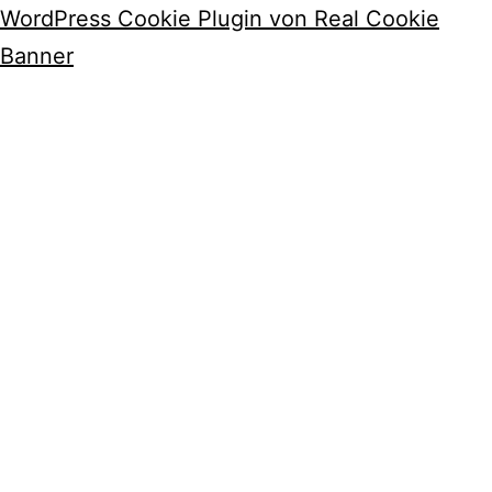
WordPress Cookie Plugin von Real Cookie
Banner