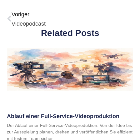
Voriger
Videopodcast
Related Posts
Ablauf einer Full-Service-Videoproduktion
Der Ablauf einer Full-Service-Videoproduktion: Von der Idee bis
zur Ausspielung planen, drehen und veröffentlichen Sie effizient
mit festem Team sicher.