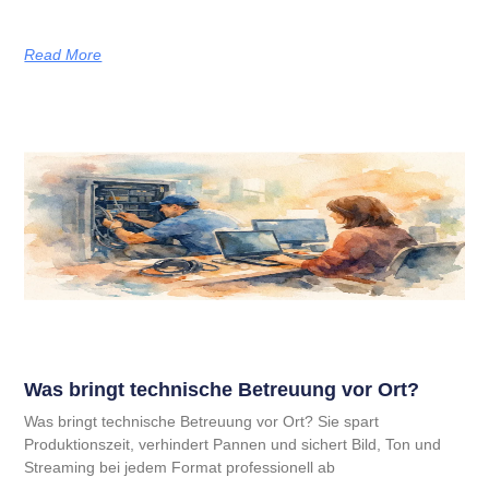
Read More
Was bringt technische Betreuung vor Ort?
Was bringt technische Betreuung vor Ort? Sie spart
Produktionszeit, verhindert Pannen und sichert Bild, Ton und
Streaming bei jedem Format professionell ab