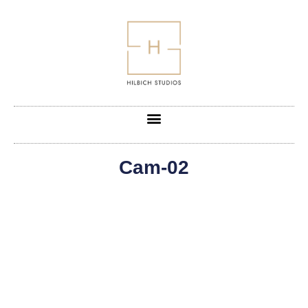
Cam-02