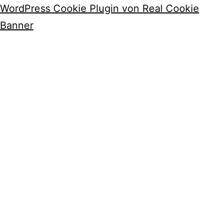
WordPress Cookie Plugin von Real Cookie
Banner