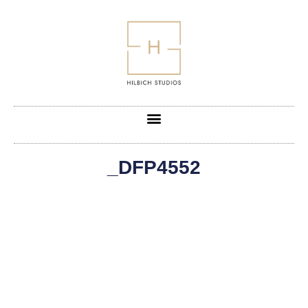
_DFP4552