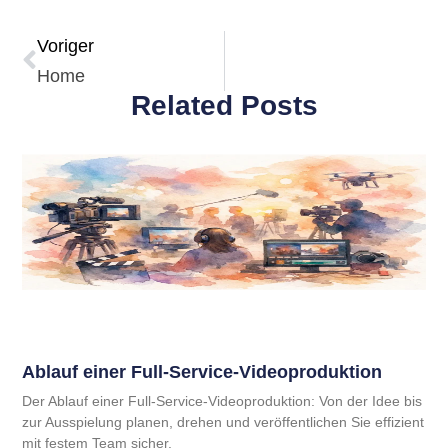
Voriger
Home
Related Posts
Ablauf einer Full-Service-Videoproduktion
Der Ablauf einer Full-Service-Videoproduktion: Von der Idee bis
zur Ausspielung planen, drehen und veröffentlichen Sie effizient
mit festem Team sicher.