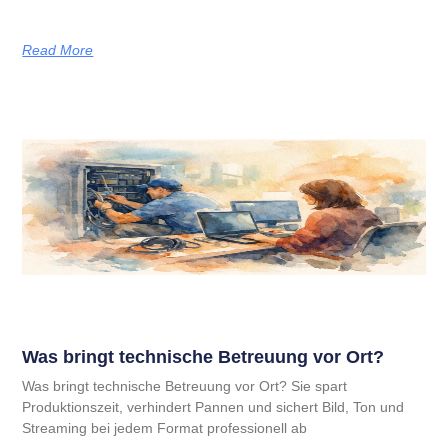
Read More
Was bringt technische Betreuung vor Ort?
Was bringt technische Betreuung vor Ort? Sie spart
Produktionszeit, verhindert Pannen und sichert Bild, Ton und
Streaming bei jedem Format professionell ab