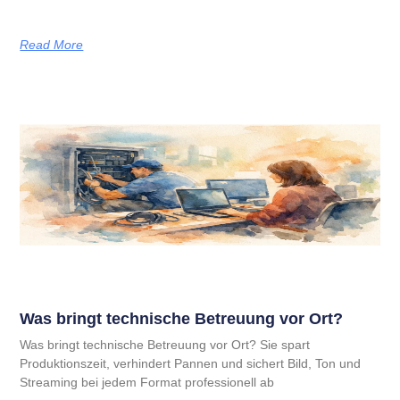
Read More
Was bringt technische Betreuung vor Ort?
Was bringt technische Betreuung vor Ort? Sie spart
Produktionszeit, verhindert Pannen und sichert Bild, Ton und
Streaming bei jedem Format professionell ab