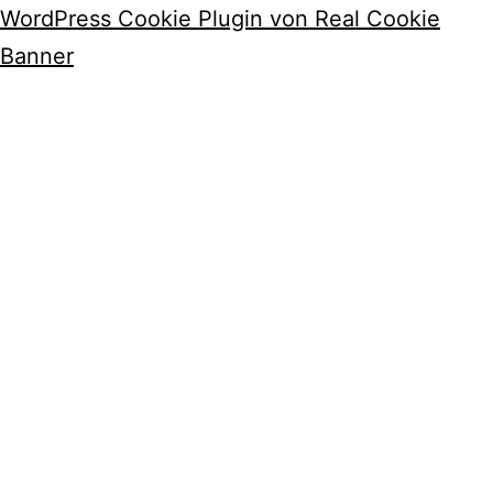
WordPress Cookie Plugin von Real Cookie
Banner