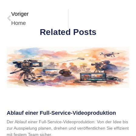
Voriger
Home
Related Posts
Ablauf einer Full-Service-Videoproduktion
Der Ablauf einer Full-Service-Videoproduktion: Von der Idee bis
zur Ausspielung planen, drehen und veröffentlichen Sie effizient
mit festem Team sicher.