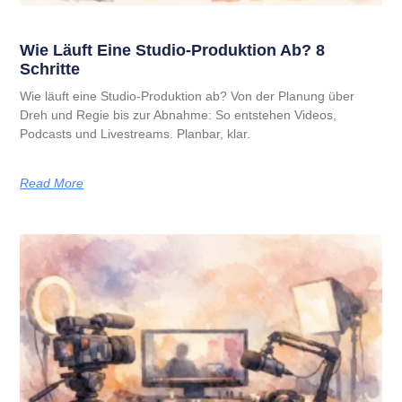
Wie Läuft Eine Studio-Produktion Ab? 8
Schritte
Wie läuft eine Studio-Produktion ab? Von der Planung über
Dreh und Regie bis zur Abnahme: So entstehen Videos,
Podcasts und Livestreams. Planbar, klar.
Read More