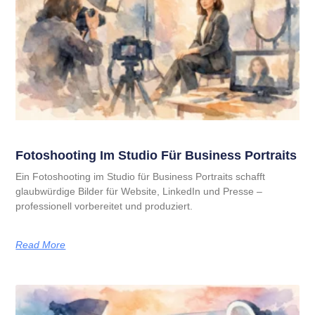
Fotoshooting Im Studio Für Business Portraits
Ein Fotoshooting im Studio für Business Portraits schafft
glaubwürdige Bilder für Website, LinkedIn und Presse –
professionell vorbereitet und produziert.
Read More