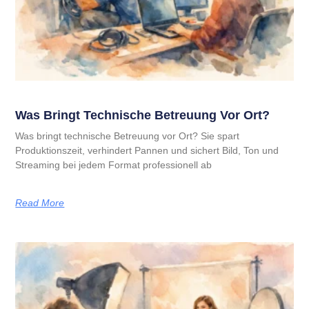
Was Bringt Technische Betreuung Vor Ort?
Was bringt technische Betreuung vor Ort? Sie spart
Produktionszeit, verhindert Pannen und sichert Bild, Ton und
Streaming bei jedem Format professionell ab
Read More