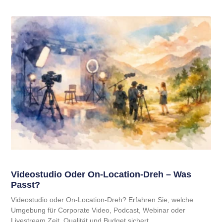
Videostudio Oder On-Location-Dreh – Was
Passt?
Videostudio oder On-Location-Dreh? Erfahren Sie, welche
Umgebung für Corporate Video, Podcast, Webinar oder
Livestream Zeit, Qualität und Budget sichert.