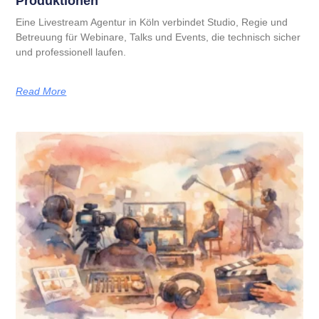
Produktionen
Eine Livestream Agentur in Köln verbindet Studio, Regie und
Betreuung für Webinare, Talks und Events, die technisch sicher
und professionell laufen.
Read More