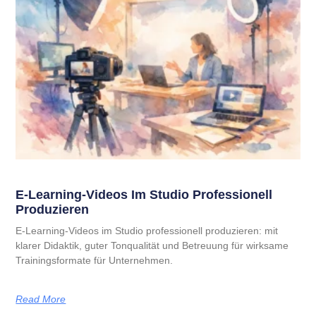
E-Learning-Videos Im Studio Professionell
Produzieren
E-Learning-Videos im Studio professionell produzieren: mit
klarer Didaktik, guter Tonqualität und Betreuung für wirksame
Trainingsformate für Unternehmen.
Read More