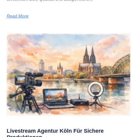
Read More
Livestream Agentur Köln Für Sichere