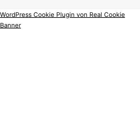
WordPress Cookie Plugin von Real Cookie
Banner