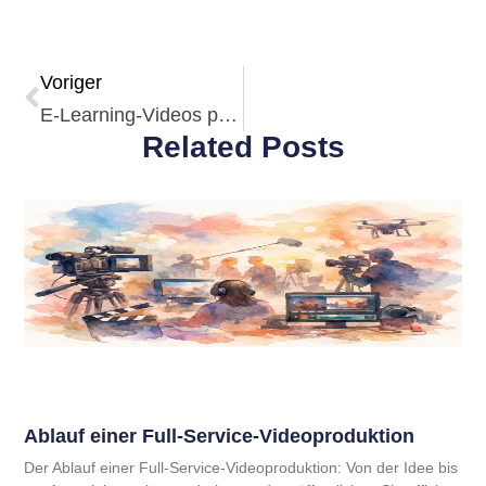
Voriger
E-Learning-Videos produzieren mit Plan
Related Posts
Ablauf einer Full-Service-Videoproduktion
Der Ablauf einer Full-Service-Videoproduktion: Von der Idee bis