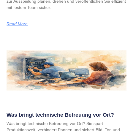
zur Ausspielung planen, drehen und veröffentlichen Sie effizient
mit festem Team sicher.
Read More
Was bringt technische Betreuung vor Ort?
Was bringt technische Betreuung vor Ort? Sie spart
Produktionszeit, verhindert Pannen und sichert Bild, Ton und