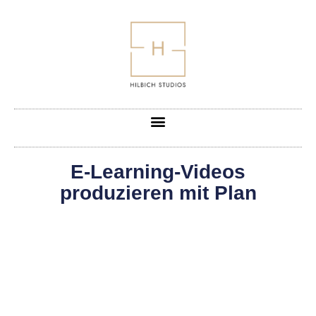
E-Learning-Videos
produzieren mit Plan